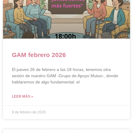
GAM febrero 2026
El jueves 26 de febrero a las 18 horas, tenemos otra
sesión de nuestro GAM -Grupo de Apoyo Mutuo-, donde
hablaremos de algo fundamental: el
LEER MÁS »
9 de febrero de 2026