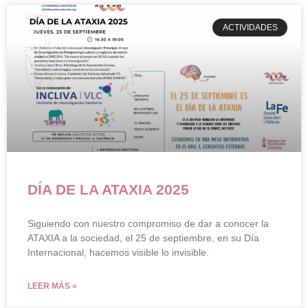
ACTIVIDADES
DÍA DE LA ATAXIA 2025
Siguiendo con nuestro compromiso de dar a conocer la
ATAXIA a la sociedad, el 25 de septiembre, en su Día
Internacional, hacemos visible lo invisible.
LEER MÁS »