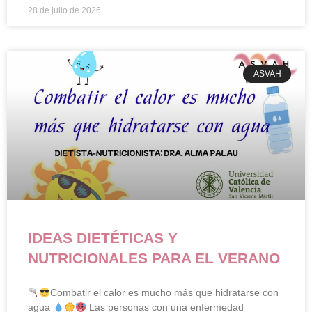
28 de julio de 2026
ASVAH
IDEAS DIETÉTICAS Y
NUTRICIONALES PARA EL VERANO
Combatir el calor es mucho más que hidratarse con
agua
Las personas con una enfermedad