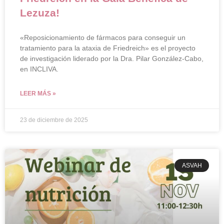
Lezuza!
«Reposicionamiento de fármacos para conseguir un
tratamiento para la ataxia de Friedreich» es el proyecto
de investigación liderado por la Dra. Pilar González-Cabo,
en INCLIVA.
LEER MÁS »
23 de diciembre de 2025
ASVAH