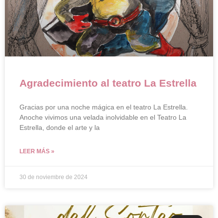
Agradecimiento al teatro La Estrella
Gracias por una noche mágica en el teatro La Estrella.
Anoche vivimos una velada inolvidable en el Teatro La
Estrella, donde el arte y la
LEER MÁS »
30 de noviembre de 2024