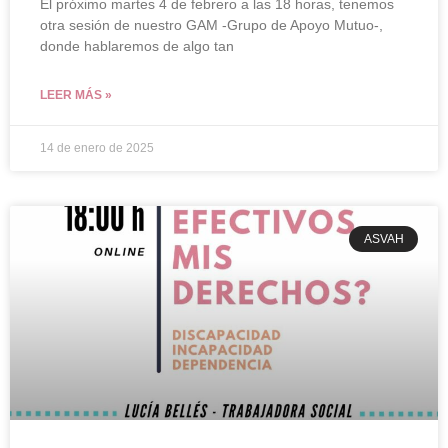
El próximo martes 4 de febrero a las 18 horas, tenemos
otra sesión de nuestro GAM -Grupo de Apoyo Mutuo-,
donde hablaremos de algo tan
LEER MÁS »
14 de enero de 2025
ASVAH