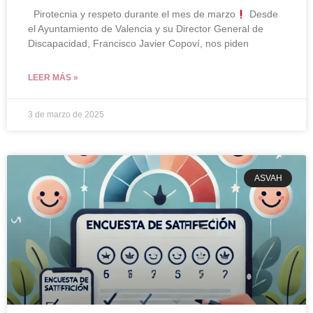
Pirotecnia y respeto durante el mes de marzo
Desde
el Ayuntamiento de Valencia y su Director General de
Discapacidad, Francisco Javier Copoví, nos piden
LEER MÁS »
3 de marzo de 2025
ASVAH