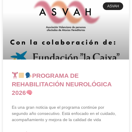
ASVAH
🏋
PROGRAMA DE
REHABILITACIÓN NEUROLÓGICA
2026
Es una gran noticia que el programa continúe por
segundo año consecutivo. Está enfocado en el cuidado,
acompañamiento y mejora de la calidad de vida