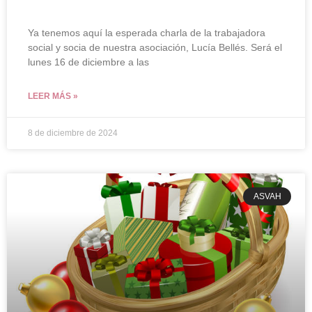
Ya tenemos aquí la esperada charla de la trabajadora
social y socia de nuestra asociación, Lucía Bellés. Será el
lunes 16 de diciembre a las
LEER MÁS »
8 de diciembre de 2024
ASVAH