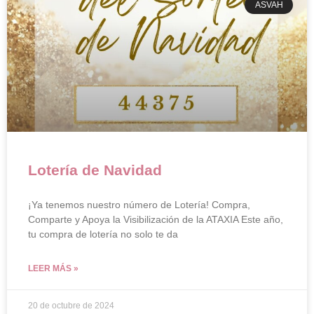
ASVAH
Lotería de Navidad
¡Ya tenemos nuestro número de Lotería! Compra,
Comparte y Apoya la Visibilización de la ATAXIA Este año,
tu compra de lotería no solo te da
LEER MÁS »
20 de octubre de 2024