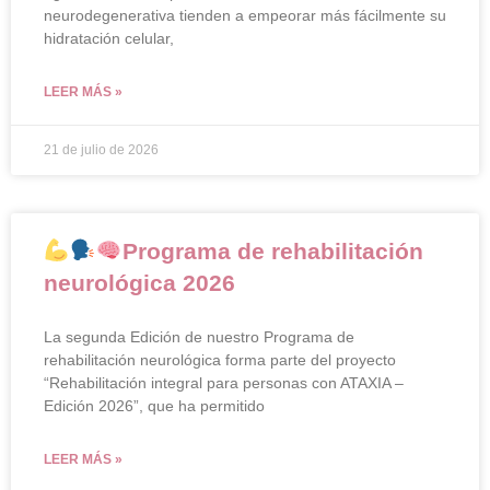
neurodegenerativa tienden a empeorar más fácilmente su
hidratación celular,
LEER MÁS »
21 de julio de 2026
Programa de rehabilitación
neurológica 2026
La segunda Edición de nuestro Programa de
rehabilitación neurológica forma parte del proyecto
“Rehabilitación integral para personas con ATAXIA –
Edición 2026”, que ha permitido
LEER MÁS »