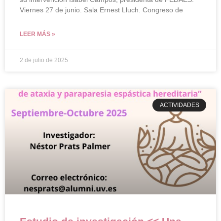
Viernes 27 de junio. Sala Ernest Lluch. Congreso de
LEER MÁS »
2 de julio de 2025
ACTIVIDADES