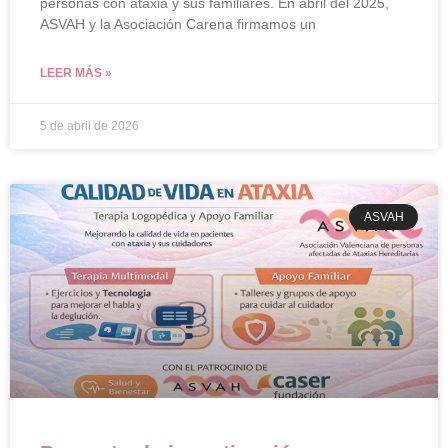
personas con ataxia y sus familiares. En abril del 2025,
ASVAH y la Asociación Carena firmamos un
LEER MÁS »
5 de abril de 2026
ASVAH