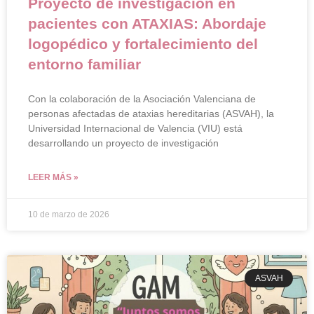
Proyecto de investigación en
pacientes con ATAXIAS: Abordaje
logopédico y fortalecimiento del
entorno familiar
Con la colaboración de la Asociación Valenciana de
personas afectadas de ataxias hereditarias (ASVAH), la
Universidad Internacional de Valencia (VIU) está
desarrollando un proyecto de investigación
LEER MÁS »
10 de marzo de 2026
ASVAH