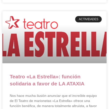
ACTIVIDADES
Teatro «La Estrella»: función
solidaria a favor de LA ATAXIA
Nos hace mucha ilusión anunciar que el increíble equipo
de El Teatro de marionetas «La Estrella» ofrece una
función benéfica, de manera totalmente altruista, a favor