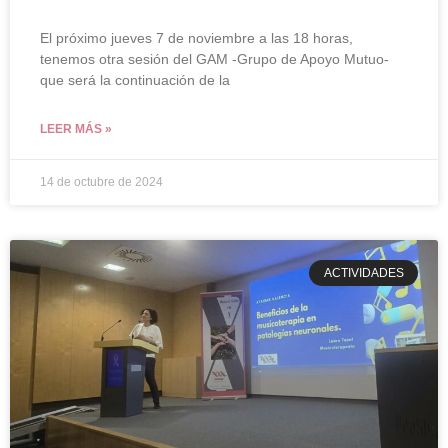
El próximo jueves 7 de noviembre a las 18 horas,
tenemos otra sesión del GAM -Grupo de Apoyo Mutuo-
que será la continuación de la
LEER MÁS »
14 de octubre de 2024
ACTIVIDADES