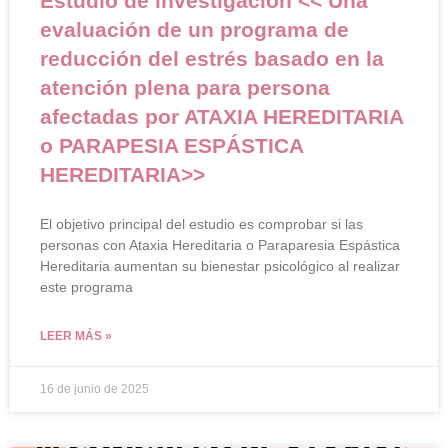
Estudio de investigación << Una
evaluación de un programa de
reducción del estrés basado en la
atención plena para persona
afectadas por ATAXIA HEREDITARIA
o PARAPESIA ESPÁSTICA
HEREDITARIA>>
El objetivo principal del estudio es comprobar si las
personas con Ataxia Hereditaria o Paraparesia Espástica
Hereditaria aumentan su bienestar psicológico al realizar
este programa
LEER MÁS »
16 de junio de 2025