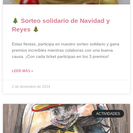
Sorteo solidario de Navidad y
Reyes
Estas fiestas, participa en nuestro sorteo solidario y gana
premios increíbles mientras colaboras con una buena
causa. ¡Con cada ticket participas en los 3 premios!
LEER MÁS »
2 de diciembre de 2024
ACTIVIDADES