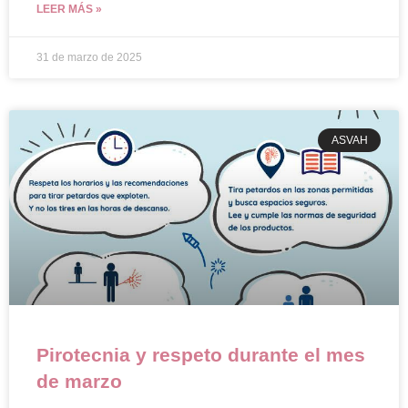
LEER MÁS »
31 de marzo de 2025
ASVAH
Pirotecnia y respeto durante el mes
de marzo