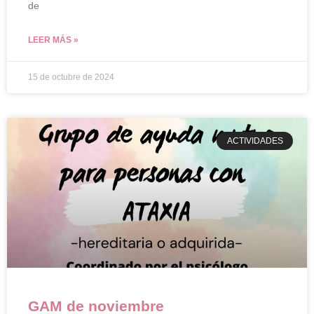
de
LEER MÁS »
15 de octubre de 2024
ACTIVIDADES
GAM de noviembre