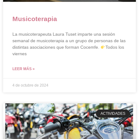
Musicoterapia
La musicoterapeuta Laura Tuset imparte una sesión
semanal de musicoterapia a un grupo de personas de las
distintas asociaciones que forman Cocemfe.
Todos los
viernes
LEER MÁS »
4 de octubre de 2024
ACTIVIDADES