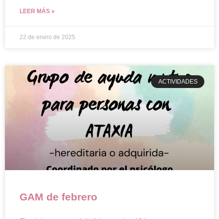
LEER MÁS »
22 de enero de 2025
ACTIVIDADES
GAM de febrero