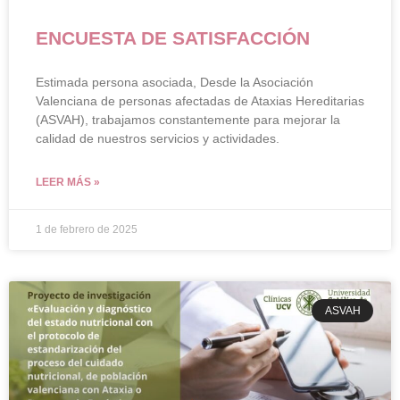
ENCUESTA DE SATISFACCIÓN
Estimada persona asociada, Desde la Asociación
Valenciana de personas afectadas de Ataxias Hereditarias
(ASVAH), trabajamos constantemente para mejorar la
calidad de nuestros servicios y actividades.
LEER MÁS »
1 de febrero de 2025
ASVAH