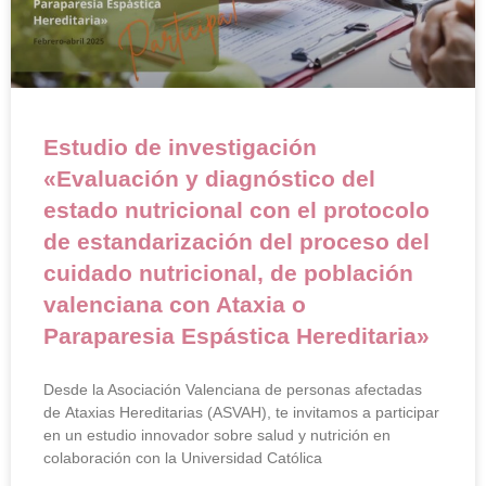
Estudio de investigación
«Evaluación y diagnóstico del
estado nutricional con el protocolo
de estandarización del proceso del
cuidado nutricional, de población
valenciana con Ataxia o
Paraparesia Espástica Hereditaria»
Desde la Asociación Valenciana de personas afectadas
de Ataxias Hereditarias (ASVAH), te invitamos a participar
en un estudio innovador sobre salud y nutrición en
colaboración con la Universidad Católica