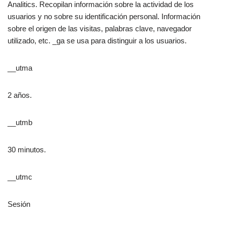
Analitics. Recopilan información sobre la actividad de los
usuarios y no sobre su identificación personal. Información
sobre el origen de las visitas, palabras clave, navegador
utilizado, etc. _ga se usa para distinguir a los usuarios.
__utma
2 años.
__utmb
30 minutos.
__utmc
Sesión