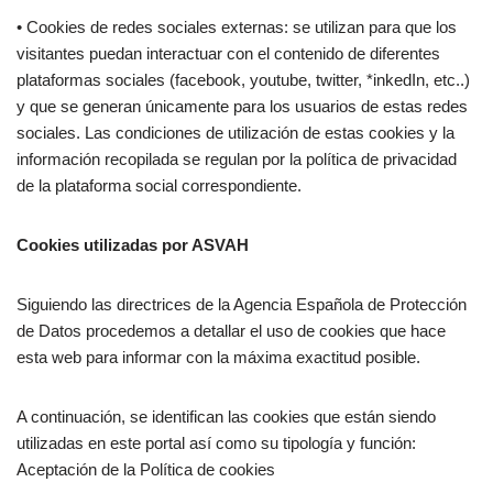
• Cookies de redes sociales externas: se utilizan para que los
visitantes puedan interactuar con el contenido de diferentes
plataformas sociales (facebook, youtube, twitter, *inkedIn, etc..)
y que se generan únicamente para los usuarios de estas redes
sociales. Las condiciones de utilización de estas cookies y la
información recopilada se regulan por la política de privacidad
de la plataforma social correspondiente.
Cookies utilizadas por ASVAH
Siguiendo las directrices de la Agencia Española de Protección
de Datos procedemos a detallar el uso de cookies que hace
esta web para informar con la máxima exactitud posible.
A continuación, se identifican las cookies que están siendo
utilizadas en este portal así como su tipología y función:
Aceptación de la Política de cookies