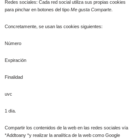
Redes sociales: Cada red social utiliza sus propias cookies
para pinchar en botones del tipo
Me gusta
Comparte
.
Concretamente, se usan las cookies siguientes:
Número
Expiración
Finalidad
uvc
1 día.
Compartir los contenidos de la web en las redes sociales vía
*Addtoany *y realizar la analítica de la web como Google