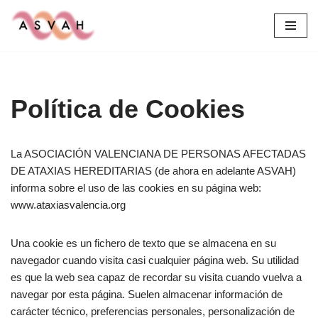
Saltar
al
contenido
Política de Cookies
La ASOCIACIÓN VALENCIANA DE PERSONAS AFECTADAS
DE ATAXIAS HEREDITARIAS (de ahora en adelante ASVAH)
informa sobre el uso de las cookies en su página web:
www.ataxiasvalencia.org
Una cookie es un fichero de texto que se almacena en su
navegador cuando visita casi cualquier página web. Su utilidad
es que la web sea capaz de recordar su visita cuando vuelva a
navegar por esta página. Suelen almacenar información de
carácter técnico, preferencias personales, personalización de