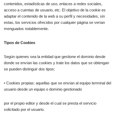
contenidos, estadísticas de uso, enlaces a redes sociales,
acceso a cuentas de usuario, etc. El objetivo de la cookie es
adaptar el contenido de la web a su perfil y necesidades, sin
estas, los servicios ofrecidos por cualquier página se verían
menguados notablemente.
Tipos de Cookies
Según quienes sea la entidad que gestione el dominio desde
donde se envían las cookies y trate los datos que se obtengan
se pueden distinguir dos tipos:
• Cookies propias: aquellas que se envían al equipo terminal del
usuario desde un equipo o dominio gestionado
por el propio editor y desde el cual se presta el servicio
solicitado por el usuario.