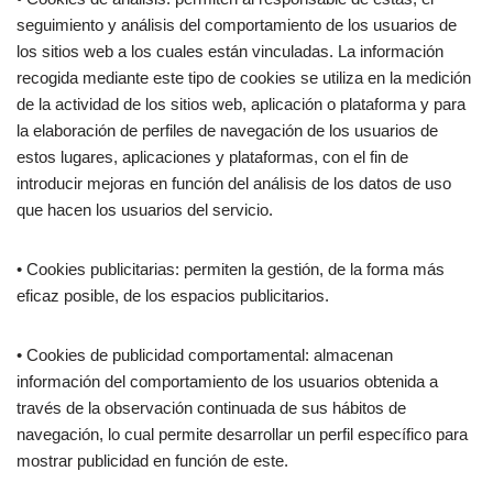
seguimiento y análisis del comportamiento de los usuarios de
los sitios web a los cuales están vinculadas. La información
recogida mediante este tipo de cookies se utiliza en la medición
de la actividad de los sitios web, aplicación o plataforma y para
la elaboración de perfiles de navegación de los usuarios de
estos lugares, aplicaciones y plataformas, con el fin de
introducir mejoras en función del análisis de los datos de uso
que hacen los usuarios del servicio.
• Cookies publicitarias: permiten la gestión, de la forma más
eficaz posible, de los espacios publicitarios.
• Cookies de publicidad comportamental: almacenan
información del comportamiento de los usuarios obtenida a
través de la observación continuada de sus hábitos de
navegación, lo cual permite desarrollar un perfil específico para
mostrar publicidad en función de este.