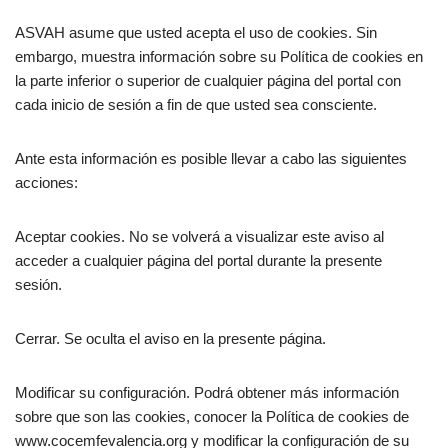
ASVAH asume que usted acepta el uso de cookies. Sin
embargo, muestra información sobre su Política de cookies en
la parte inferior o superior de cualquier página del portal con
cada inicio de sesión a fin de que usted sea consciente.
Ante esta información es posible llevar a cabo las siguientes
acciones:
Aceptar cookies. No se volverá a visualizar este aviso al
acceder a cualquier página del portal durante la presente
sesión.
Cerrar. Se oculta el aviso en la presente página.
Modificar su configuración. Podrá obtener más información
sobre que son las cookies, conocer la Política de cookies de
www.cocemfevalencia.org y modificar la configuración de su