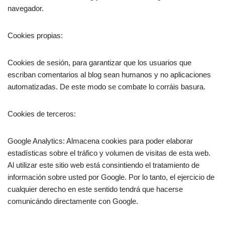
navegador.
Cookies propias:
Cookies de sesión, para garantizar que los usuarios que
escriban comentarios al blog sean humanos y no aplicaciones
automatizadas. De este modo se combate lo corráis basura.
Cookies de terceros:
Google Analytics: Almacena cookies para poder elaborar
estadísticas sobre el tráfico y volumen de visitas de esta web.
Al utilizar este sitio web está consintiendo el tratamiento de
información sobre usted por Google. Por lo tanto, el ejercicio de
cualquier derecho en este sentido tendrá que hacerse
comunicándo directamente con Google.