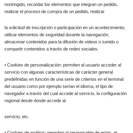
restringido, recordar los elementos que integran un pedido,
realizar el proceso de compra de un pedido, realizar
la solicitud de inscripción o participación en un acontecimiento,
utilizar elementos de seguridad durante la navegación,
almacenar contenidos para la difusión de videos o sonido o
compartir contenidos a través de redes sociales.
• Cookies de personalización: permiten al usuario acceder al
servicio con algunas características de carácter general
predefinidas en función de una serie de criterios en el terminal
del usuario como por ejemplo serían el idioma, el tipo de
navegador a través del cual accede al servicio, la configuración
regional desde donde accede al
servicio, etc.
• Cookies de análisis: permiten al responsable de estas, el