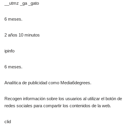
__utmz _ga _gato
6 meses.
2 años 10 minutos
ipinfo
6 meses.
Analítica de publicidad como Media6degrees.
Recogen información sobre los usuarios al utilizar el botón de
redes sociales para compartir los contenidos de la web.
clid