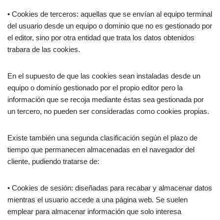
• Cookies de terceros: aquellas que se envían al equipo terminal
del usuario desde un equipo o dominio que no es gestionado por
el editor, sino por otra entidad que trata los datos obtenidos
trabara de las cookies.
En el supuesto de que las cookies sean instaladas desde un
equipo o dominio gestionado por el propio editor pero la
información que se recoja mediante éstas sea gestionada por
un tercero, no pueden ser consideradas como cookies propias.
Existe también una segunda clasificación según el plazo de
tiempo que permanecen almacenadas en el navegador del
cliente, pudiendo tratarse de:
• Cookies de sesión: diseñadas para recabar y almacenar datos
mientras el usuario accede a una página web. Se suelen
emplear para almacenar información que solo interesa