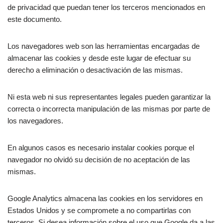
de privacidad que puedan tener los terceros mencionados en
este documento.
Los navegadores web son las herramientas encargadas de
almacenar las cookies y desde este lugar de efectuar su
derecho a eliminación o desactivación de las mismas.
Ni esta web ni sus representantes legales pueden garantizar la
correcta o incorrecta manipulación de las mismas por parte de
los navegadores.
En algunos casos es necesario instalar cookies porque el
navegador no olvidó su decisión de no aceptación de las
mismas.
Google Analytics almacena las cookies en los servidores en
Estados Unidos y se compromete a no compartirlas con
terceros. Si desea información sobre el uso que Google da a las