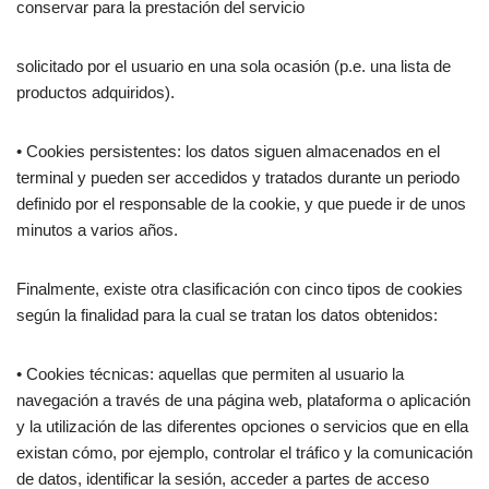
conservar para la prestación del servicio
solicitado por el usuario en una sola ocasión (p.e. una lista de
productos adquiridos).
• Cookies persistentes: los datos siguen almacenados en el
terminal y pueden ser accedidos y tratados durante un periodo
definido por el responsable de la cookie, y que puede ir de unos
minutos a varios años.
Finalmente, existe otra clasificación con cinco tipos de cookies
según la finalidad para la cual se tratan los datos obtenidos:
• Cookies técnicas: aquellas que permiten al usuario la
navegación a través de una página web, plataforma o aplicación
y la utilización de las diferentes opciones o servicios que en ella
existan cómo, por ejemplo, controlar el tráfico y la comunicación
de datos, identificar la sesión, acceder a partes de acceso