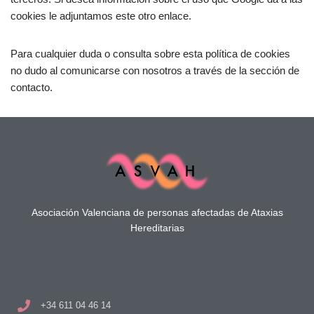
cookies le adjuntamos este otro enlace.
Para cualquier duda o consulta sobre esta política de ​cookies
no dudo al comunicarse con nosotros a través de la sección de
contacto.
Asociación Valenciana de personas afectadas de Ataxias
Hereditarias
+34 611 04 46 14