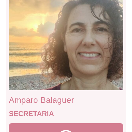
Amparo Balaguer
SECRETARIA