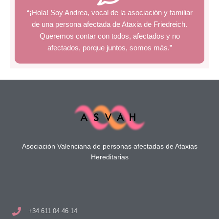
“¡Hola! Soy Andrea, vocal de la asociación y familiar
de una persona afectada de Ataxia de Friedreich.
Queremos contar con todos, afectados y no
afectados, porque juntos, somos más.”
Asociación Valenciana de personas afectadas de Ataxias
Hereditarias
+34 611 04 46 14