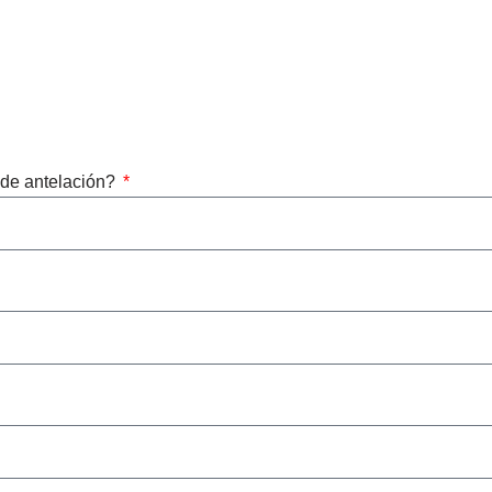
o de antelación?