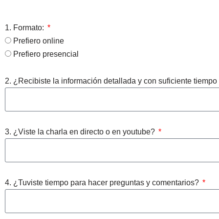
1. Formato:
Prefiero online
Prefiero presencial
2. ¿Recibiste la información detallada y con suficiente tiemp
3. ¿Viste la charla en directo o en youtube?
4. ¿Tuviste tiempo para hacer preguntas y comentarios?